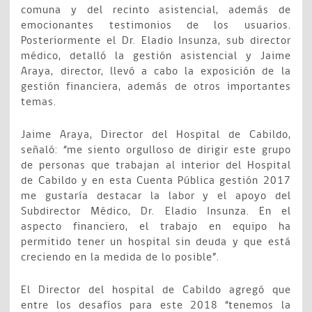
comuna y del recinto asistencial, además de
emocionantes testimonios de los usuarios.
Posteriormente el Dr. Eladio Insunza, sub director
médico, detalló la gestión asistencial y Jaime
Araya, director, llevó a cabo la exposición de la
gestión financiera, además de otros importantes
temas.
Jaime Araya, Director del Hospital de Cabildo,
señaló: “me siento orgulloso de dirigir este grupo
de personas que trabajan al interior del Hospital
de Cabildo y en esta Cuenta Pública gestión 2017
me gustaría destacar la labor y el apoyo del
Subdirector Médico, Dr. Eladio Insunza. En el
aspecto financiero, el trabajo en equipo ha
permitido tener un hospital sin deuda y que está
creciendo en la medida de lo posible”.
El Director del hospital de Cabildo agregó que
entre los desafíos para este 2018 “tenemos la