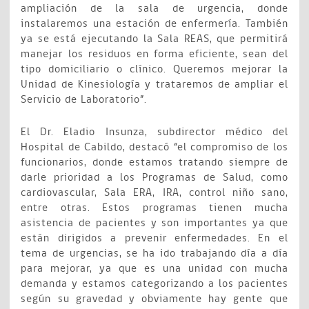
ampliación de la sala de urgencia, donde
instalaremos una estación de enfermería. También
ya se está ejecutando la Sala REAS, que permitirá
manejar los residuos en forma eficiente, sean del
tipo domiciliario o clínico. Queremos mejorar la
Unidad de Kinesiología y trataremos de ampliar el
Servicio de Laboratorio”.
El Dr. Eladio Insunza, subdirector médico del
Hospital de Cabildo, destacó “el compromiso de los
funcionarios, donde estamos tratando siempre de
darle prioridad a los Programas de Salud, como
cardiovascular, Sala ERA, IRA, control niño sano,
entre otras. Estos programas tienen mucha
asistencia de pacientes y son importantes ya que
están dirigidos a prevenir enfermedades. En el
tema de urgencias, se ha ido trabajando día a día
para mejorar, ya que es una unidad con mucha
demanda y estamos categorizando a los pacientes
según su gravedad y obviamente hay gente que