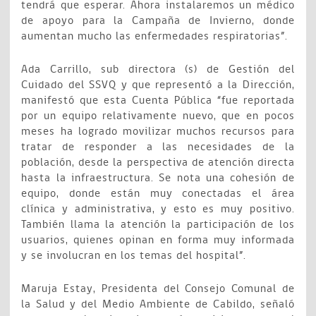
tendrá que esperar. Ahora instalaremos un médico
de apoyo para la Campaña de Invierno, donde
aumentan mucho las enfermedades respiratorias”.
Ada Carrillo, sub directora (s) de Gestión del
Cuidado del SSVQ y que representó a la Dirección,
manifestó que esta Cuenta Pública “fue reportada
por un equipo relativamente nuevo, que en pocos
meses ha logrado movilizar muchos recursos para
tratar de responder a las necesidades de la
población, desde la perspectiva de atención directa
hasta la infraestructura. Se nota una cohesión de
equipo, donde están muy conectadas el área
clínica y administrativa, y esto es muy positivo.
También llama la atención la participación de los
usuarios, quienes opinan en forma muy informada
y se involucran en los temas del hospital”.
Maruja Estay, Presidenta del Consejo Comunal de
la Salud y del Medio Ambiente de Cabildo, señaló