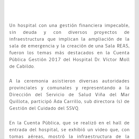
Un hospital con una gestión financiera impecable,
sin deuda y con diversos proyectos de
infraestructura que implican la ampliación de la
sala de emergencia y la creación de una Sala REAS,
fueron los temas más destacados en la Cuenta
Pública Gestión 2017 del Hospital Dr. Víctor Moll
de Cabildo.
A la ceremonia asistieron diversas autoridades
provinciales y comunales y representando a la
Dirección del Servicio de Salud Viña del Mar
Quillota, participó Ada Carrillo, sub directora (s) de
Gestión del Cuidado del SSVQ.
En la Cuenta Pública, que se realizó en el hall de
entrada del hospital, se exhibió un video que, con
tomas aéreas, mostró la infraestructura de la