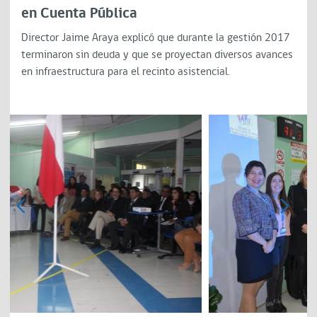
en Cuenta Pública
Director Jaime Araya explicó que durante la gestión 2017
terminaron sin deuda y que se proyectan diversos avances
en infraestructura para el recinto asistencial.