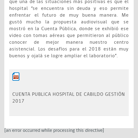
que una de las situaciones más positivas es que el
hospital “se encuentra sin deuda y eso permite
enfrentar el futuro de muy buena manera. Me
gustó mucho la propuesta audiovisual que se
mostró en la Cuenta Pública, donde se exhibió ese
video con tomas aéreas que permitieron al público
conocer de mejor manera nuestro centro
asistencial. Los desafíos para el 2018 están muy
buenos y ojalá se logre ampliar el laboratorio”.
CUENTA PUBLICA HOSPITAL DE CABILDO GESTIÓN
2017
[an error occurred while processing this directive]