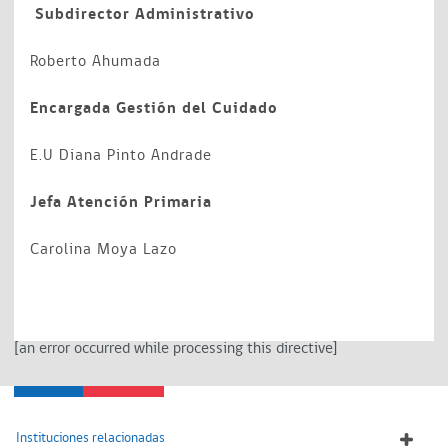
Subdirector Administrativo
Roberto Ahumada
Encargada Gestión del Cuidado
E.U Diana Pinto Andrade
Jefa Atención Primaria
Carolina Moya Lazo
[an error occurred while processing this directive]
Instituciones relacionadas