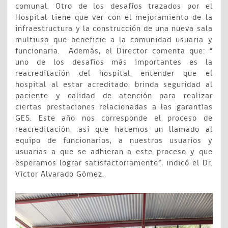
comunal. Otro de los desafíos trazados por el
Hospital tiene que ver con el mejoramiento de la
infraestructura y la construcción de una nueva sala
multiuso que beneficie a la comunidad usuaria y
funcionaria. Además, el Director comenta que: “
uno de los desafíos más importantes es la
reacreditación del hospital, entender que el
hospital al estar acreditado, brinda seguridad al
paciente y calidad de atención para realizar
ciertas prestaciones relacionadas a las garantías
GES. Este año nos corresponde el proceso de
reacreditación, así que hacemos un llamado al
equipo de funcionarios, a nuestros usuarios y
usuarias a que se adhieran a este proceso y que
esperamos lograr satisfactoriamente”, indicó el Dr.
Víctor Alvarado Gómez.