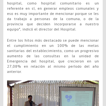
hospital, como hospital comunitario es un
referente en sí, en generar empleos comunales y
eso es muy importante de mencionar porque se les
da trabajo a personas de la comuna, o de la
provincia que deciden incorporarse a nuestro
equipo”, indicó el director del Hospital.
Entre los hitos más destacado se puede mencionar
el cumplimiento en un 100% de las metas
sanitarias del establecimiento, como un progresivo
aumento de las consultas en la unidad de
Emergencia del hospital, que crecieron en un
27,08% en relación al mismo período del año
anterior.