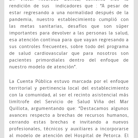
rendición de sus indicadores que : “A pesar de
estar regresando a una normalidad después de la
pandemia, nuestro establecimiento cumplió con
las metas sanitarias, desafíos que son súper
importantes para devolver a las personas la salud,
esa atención continua para que vayan regresando a
sus controles frecuentes, sobre todo del programa
de salud cardiovascular que para nosotros son
pacientes primordiales dentro del enfoque de
nuestro modelo de atención”.
La Cuenta Pública estuvo marcada por el enfoque
territorial y pertinencia local del establecimiento
con la comunidad, al ser el recinto asistencial más
limítrofe del Servicio de Salud Viña del Mar
Quillota, argumentando que: “Destacamos algunos
avances respecto a brechas de recursos humanos,
cerrando estas brechas e invitando a nuevos
profesionales, técnicos y auxiliares a incorporarse
al modelo de atención del Hospital de Petorca. El