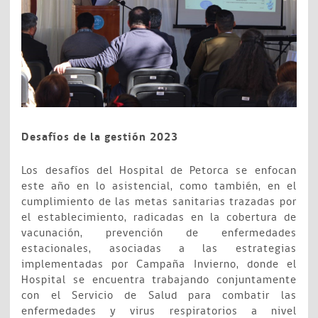
Desafíos de la gestión 2023
Los desafíos del Hospital de Petorca se enfocan
este año en lo asistencial, como también, en el
cumplimiento de las metas sanitarias trazadas por
el establecimiento, radicadas en la cobertura de
vacunación, prevención de enfermedades
estacionales, asociadas a las estrategias
implementadas por Campaña Invierno, donde el
Hospital se encuentra trabajando conjuntamente
con el Servicio de Salud para combatir las
enfermedades y virus respiratorios a nivel