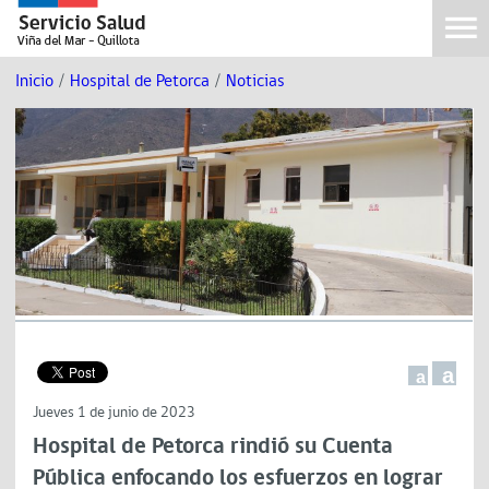
Inicio
/
Hospital de Petorca
/
Noticias
a
a
Jueves 1 de junio de 2023
Hospital de Petorca rindió su Cuenta
Pública enfocando los esfuerzos en lograr