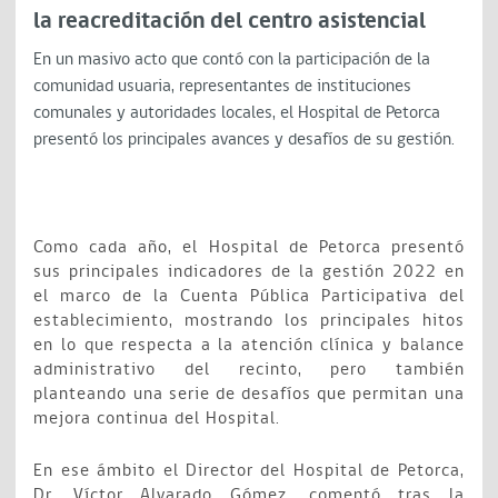
la reacreditación del centro asistencial
En un masivo acto que contó con la participación de la
comunidad usuaria, representantes de instituciones
comunales y autoridades locales, el Hospital de Petorca
presentó los principales avances y desafíos de su gestión.
Como cada año, el Hospital de Petorca presentó
sus principales indicadores de la gestión 2022 en
el marco de la Cuenta Pública Participativa del
establecimiento, mostrando los principales hitos
en lo que respecta a la atención clínica y balance
administrativo del recinto, pero también
planteando una serie de desafíos que permitan una
mejora continua del Hospital.
En ese ámbito el Director del Hospital de Petorca,
Dr. Víctor Alvarado Gómez, comentó tras la