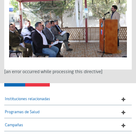
[an error occurred while processing this directive]
Instituciones relacionadas
Programas de Salud
Campañas