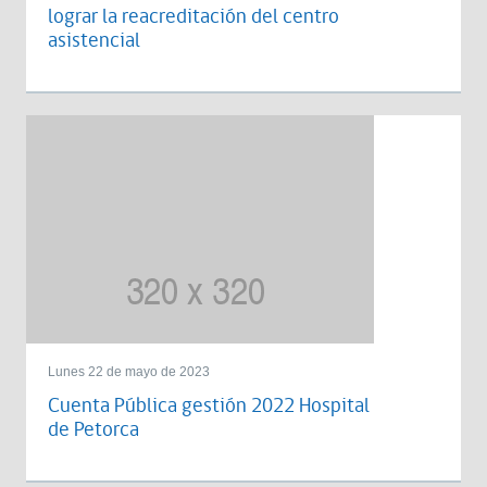
lograr la reacreditación del centro
asistencial
Lunes 22 de mayo de 2023
Cuenta Pública gestión 2022 Hospital
de Petorca