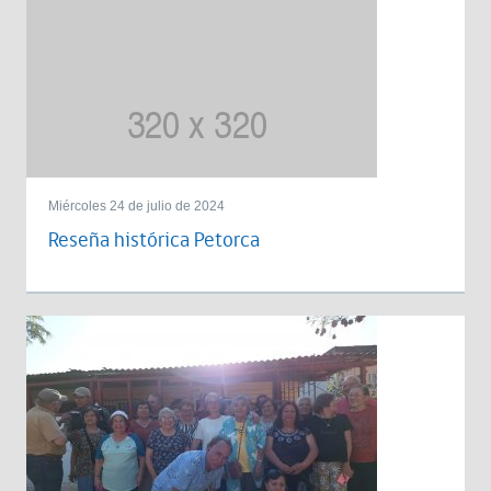
Miércoles 24 de julio de 2024
Reseña histórica Petorca