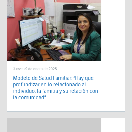
Jueves 9 de enero de 2025
Modelo de Salud Familiar: “Hay que
profundizar en lo relacionado al
individuo, la familia y su relación con
la comunidad”