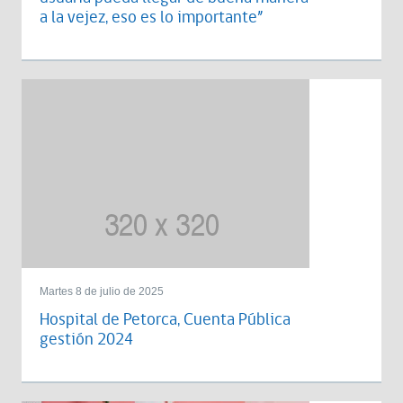
a la vejez, eso es lo importante”
Martes 8 de julio de 2025
Hospital de Petorca, Cuenta Pública
gestión 2024