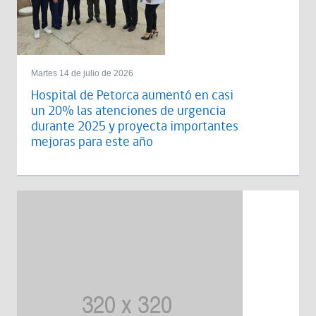
Martes 14 de julio de 2026
Hospital de Petorca aumentó en casi
un 20% las atenciones de urgencia
durante 2025 y proyecta importantes
mejoras para este año