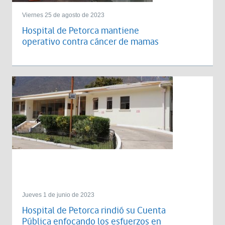
Viernes 25 de agosto de 2023
Hospital de Petorca mantiene
operativo contra cáncer de mamas
Jueves 1 de junio de 2023
Hospital de Petorca rindió su Cuenta
Pública enfocando los esfuerzos en