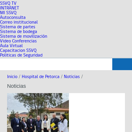
SSVQ TV
INTRANET
MI SSVQ
Autoconsulta
Correo institucional
Sistema de partes
Sistema de bodega
Sistema de movilización
Video Conferencias
Aula Virtual
Capacitacion SSVQ
Politicas de Seguridad
Inicio
/
Hospital de Petorca
/
Noticias
/
Noticias