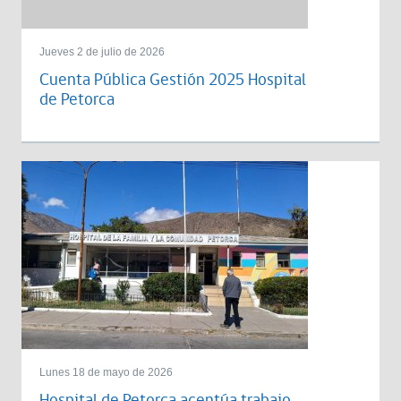
Jueves 2 de julio de 2026
Cuenta Pública Gestión 2025 Hospital
de Petorca
Lunes 18 de mayo de 2026
Hospital de Petorca acentúa trabajo