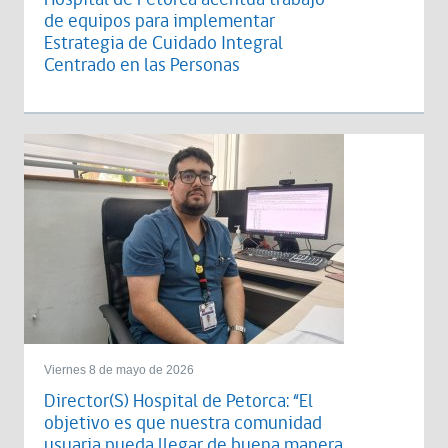
de equipos para implementar
Estrategia de Cuidado Integral
Centrado en las Personas
Viernes 8 de mayo de 2026
Director(S) Hospital de Petorca: “El
objetivo es que nuestra comunidad
usuaria pueda llegar de buena manera