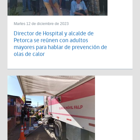
Martes 12 de diciembre de 2023
Director de Hospital y alcalde de
Petorca se reúnen con adultos
mayores para hablar de prevención de
olas de calor